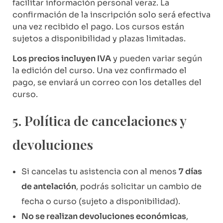
facilitar información personal veraz. La
confirmación de la inscripción solo será efectiva
una vez recibido el pago. Los cursos están
sujetos a disponibilidad y plazas limitadas.
Los precios incluyen IVA
y pueden variar según
la edición del curso. Una vez confirmado el
pago, se enviará un correo con los detalles del
curso.
5. Política de cancelaciones y
devoluciones
Si cancelas tu asistencia con al menos
7 días
de antelación
, podrás solicitar un cambio de
fecha o curso (sujeto a disponibilidad).
No se realizan devoluciones económicas
,