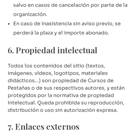
salvo en casos de cancelación por parte de la
organización.
En caso de inasistencia sin aviso previo, se
perderá la plaza y el importe abonado.
6. Propiedad intelectual
Todos los contenidos del sitio (textos,
imágenes, vídeos, logotipos, materiales
didácticos…) son propiedad de Cursos de
Pestañas o de sus respectivos autores, y están
protegidos por la normativa de propiedad
intelectual. Queda prohibida su reproducción,
distribución o uso sin autorización expresa.
7. Enlaces externos