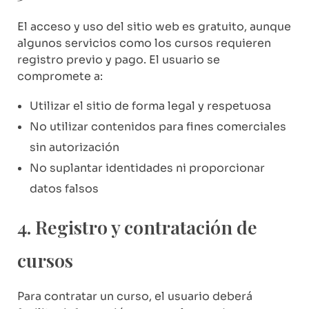
El acceso y uso del sitio web es gratuito, aunque
algunos servicios como los cursos requieren
registro previo y pago. El usuario se
compromete a:
Utilizar el sitio de forma legal y respetuosa
No utilizar contenidos para fines comerciales
sin autorización
No suplantar identidades ni proporcionar
datos falsos
4. Registro y contratación de
cursos
Para contratar un curso, el usuario deberá