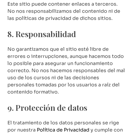
Este sitio puede contener enlaces a terceros.
No nos responsabilizamos del contenido ni de
las políticas de privacidad de dichos sitios.
8. Responsabilidad
No garantizamos que el sitio esté libre de
errores o interrupciones, aunque hacemos todo
lo posible para asegurar un funcionamiento
correcto. No nos hacemos responsables del mal
uso de los cursos ni de las decisiones
personales tomadas por los usuarios a raíz del
contenido formativo.
9. Protección de datos
El tratamiento de los datos personales se rige
por nuestra
Política de Privacidad
y cumple con