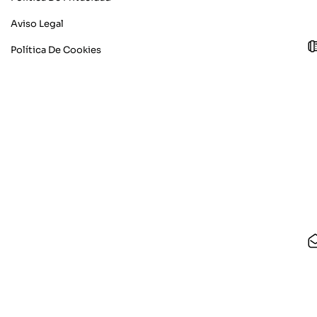
Aviso Legal
Política De Cookies